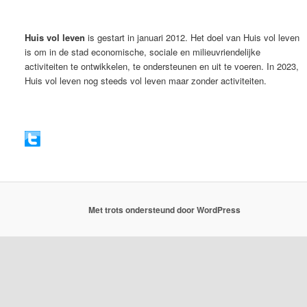
Huis vol leven
is gestart in januari 2012. Het doel van Huis vol leven
is om in de stad economische, sociale en milieuvriendelijke
activiteiten te ontwikkelen, te ondersteunen en uit te voeren. In 2023,
Huis vol leven nog steeds vol leven maar zonder activiteiten.
Met trots ondersteund door WordPress